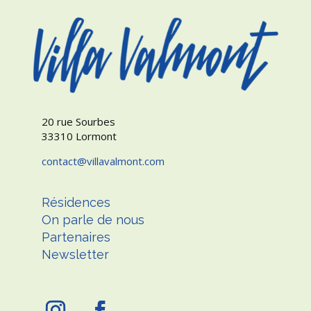
20 rue Sourbes
33310 Lormont
contact
villavalmont.com
Résidences
On parle de nous
Partenaires
Newsletter