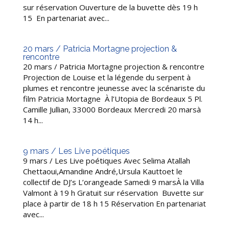
sur réservation Ouverture de la buvette dès 19 h
15 En partenariat avec...
20 mars / Patricia Mortagne projection &
rencontre
20 mars / Patricia Mortagne projection & rencontre
Projection de Louise et la légende du serpent à
plumes et rencontre jeunesse avec la scénariste du
film Patricia Mortagne À l’Utopia de Bordeaux 5 Pl.
Camille Jullian, 33000 Bordeaux Mercredi 20 marsà
14 h...
9 mars / Les Live poétiques
9 mars / Les Live poétiques Avec Selima Atallah
Chettaoui,Amandine André,Ursula Kauttoet le
collectif de DJ’s L’orangeade Samedi 9 marsÀ la Villa
Valmont à 19 h Gratuit sur réservation Buvette sur
place à partir de 18 h 15 Réservation En partenariat
avec...