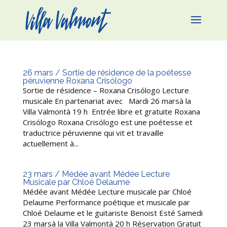
26 mars / Sortie de résidence de la poétesse
péruvienne Roxana Crisólogo
Sortie de résidence – Roxana Crisólogo Lecture
musicale En partenariat avec Mardi 26 marsà la
Villa Valmontà 19 h Entrée libre et gratuite Roxana
Crisólogo Roxana Crisólogo est une poétesse et
traductrice péruvienne qui vit et travaille
actuellement à...
23 mars / Médée avant Médée Lecture
Musicale par Chloé Delaume
Médée avant Médée Lecture musicale par Chloé
Delaume Performance poétique et musicale par
Chloé Delaume et le guitariste Benoist Esté Samedi
23 marsà la Villa Valmontà 20 h Réservation Gratuit