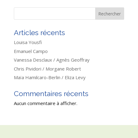
Rechercher
Articles récents
Louisa Yousfi
Emanuel Campo
Vanessa Desclaux / Agnès Geoffray
Chris Pividori / Morgane Robert
Maïa Hamilcaro-Berlin / Eliza Levy
Commentaires récents
Aucun commentaire à afficher.