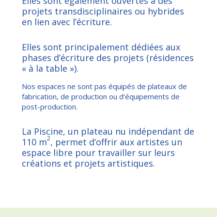
Elles sont également ouvertes à des
projets transdisciplinaires ou hybrides
en lien avec l’écriture.
Elles sont principalement dédiées aux
phases d’écriture des projets (résidences
« à la table »).
Nos espaces ne sont pas équipés de plateaux de
fabrication, de production ou d’équipements de
post-production.
La Piscine, un plateau nu indépendant de
2
110 m
, permet d’offrir aux artistes un
espace libre pour travailler sur leurs
créations et projets artistiques.