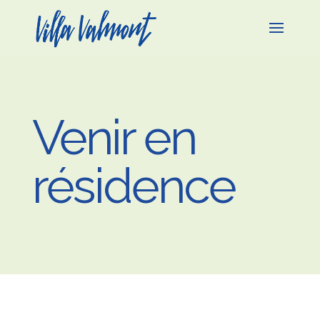
Venir en
résidence