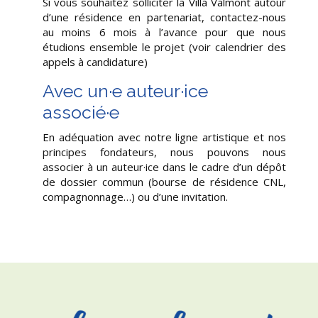
Si vous souhaitez solliciter la Villa Valmont autour
d’une résidence en partenariat, contactez-nous
au moins 6 mois à l’avance pour que nous
étudions ensemble le projet (voir calendrier des
appels à candidature)
Avec un·e auteur·ice
associé·e
En adéquation avec notre ligne artistique et nos
principes fondateurs, nous pouvons nous
associer à un auteur·ice dans le cadre d’un dépôt
de dossier commun (bourse de résidence CNL,
compagnonnage…) ou d’une invitation.