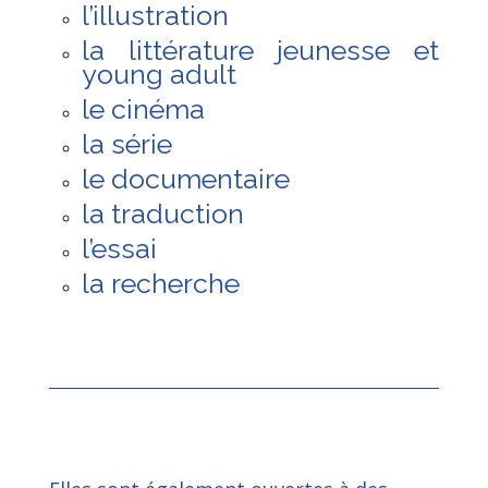
l’illustration
la littérature jeunesse et
young adult
le cinéma
la série
le documentaire
la traduction
l’essai
la recherche