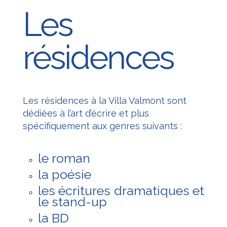
Les
résidences
|
Les résidences à la Villa Valmont sont
dédiées à l’art d’écrire et plus
spécifiquement aux genres suivants :
le roman
la poésie
les écritures dramatiques et
le stand-up
la BD