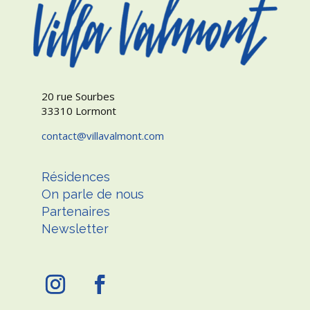
20 rue Sourbes
33310 Lormont
contact
villavalmont.com
Résidences
On parle de nous
Partenaires
Newsletter