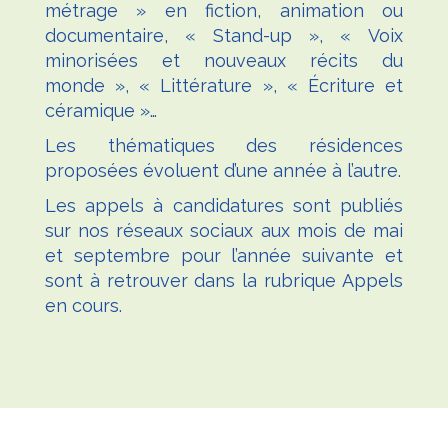
métrage » en fiction, animation ou
documentaire, « Stand-up », « Voix
minorisées et nouveaux récits du
monde », « Littérature », « Écriture et
céramique »…
Les thématiques des résidences
proposées évoluent d’une année à l’autre.
Les appels à candidatures sont publiés
sur nos réseaux sociaux aux mois de mai
et septembre pour l’année suivante et
sont à retrouver dans la rubrique
Appels
en cours
.