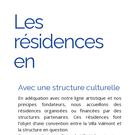
Les
résidences
en part
|
Avec une structure culturelle
En adéquation avec notre ligne artistique et nos
principes fondateurs, nous accueillons des
résidences organisées ou financées par des
structures partenaires. Ces résidences font
l’objet d’une convention entre la Villa Valmont et
la structure en question.