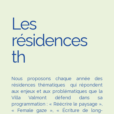
Les
résidences
thémati
|
N
ous proposons chaque année des
résidences thématiques
qui répondent
aux enjeux et aux problématiques que la
Villa Valmont défend dans sa
programmation :
« Réécrire le paysage »,
« Female gaze », « Écriture de long-