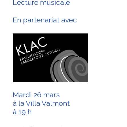
Lecture musicale
En partenariat avec
Mardi 26 mars
à la Villa Valmont
à 19 h