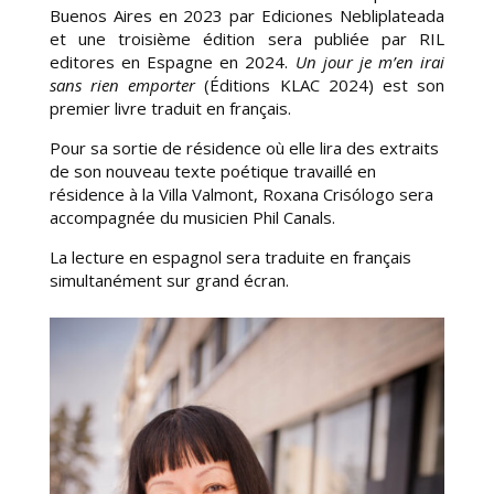
Buenos Aires en 2023 par Ediciones Nebliplateada
et une troisième édition sera publiée par RIL
editores en Espagne en 2024.
Un jour je m’en irai
sans rien emporter
(Éditions KLAC 2024) est son
premier livre traduit en français.
Pour sa sortie de résidence où elle lira des extraits
de son nouveau texte poétique travaillé en
résidence à la Villa Valmont, Roxana Crisólogo sera
accompagnée du musicien Phil Canals.
La lecture en espagnol sera traduite en français
simultanément sur grand écran.