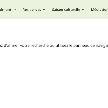
Valmont
Résidences
Saison culturelle
Médiatio
 d'affiner votre recherche ou utilisez le panneau de naviga