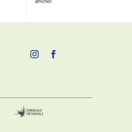
afficher.