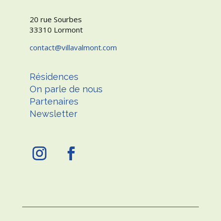
20 rue Sourbes
33310 Lormont
contact
villavalmont.com
Résidences
On parle de nous
Partenaires
Newsletter