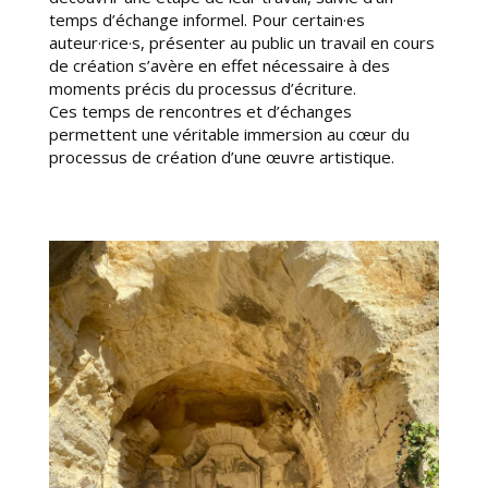
temps d’échange informel. Pour certain·es
auteur·rice·s, présenter au public un travail en cours
de création s’avère en effet nécessaire à des
moments précis du processus d’écriture.
Ces temps de rencontres et d’échanges
permettent une véritable immersion au cœur du
processus de création d’une œuvre artistique.