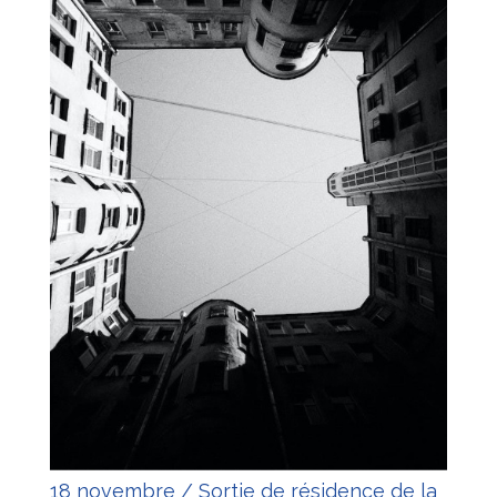
18 novembre / Sortie de résidence de la