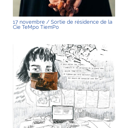
17 novembre / Sortie de résidence de la
Cie TeMpo TiemPo