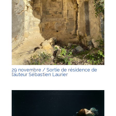
29 novembre / Sortie de résidence de
l’auteur Sébastien Laurier