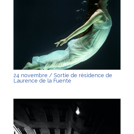
24 novembre / Sortie de résidence de
Laurence de la Fuente