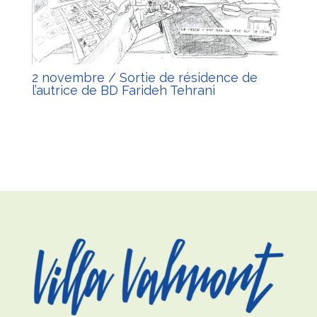
2 novembre / Sortie de résidence de
l’autrice de BD Farideh Tehrani