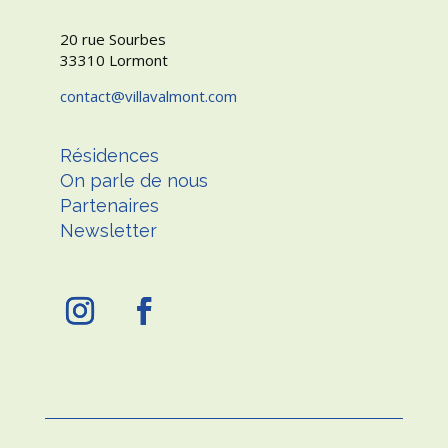
20 rue Sourbes
33310 Lormont
contact
villavalmont.com
Résidences
On parle de nous
Partenaires
Newsletter