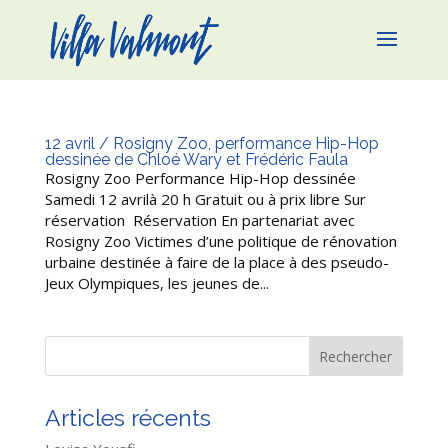
12 avril / Rosigny Zoo, performance Hip-Hop
dessinée de Chloé Wary et Frédéric Faula
Rosigny Zoo Performance Hip-Hop dessinée
Samedi 12 avrilà 20 h Gratuit ou à prix libre Sur
réservation Réservation En partenariat avec
Rosigny Zoo Victimes d’une politique de rénovation
urbaine destinée à faire de la place à des pseudo-
Jeux Olympiques, les jeunes de...
Rechercher
Articles récents