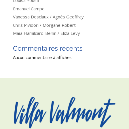
Louisa Yousfi
Emanuel Campo
Vanessa Desclaux / Agnès Geoffray
Chris Pividori / Morgane Robert
Maïa Hamilcaro-Berlin / Eliza Levy
Commentaires récents
Aucun commentaire à afficher.