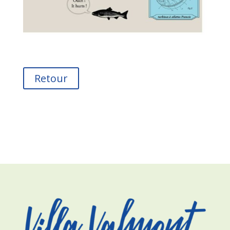
Retour