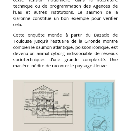
technique ou de programmation des Agences de
l’Eau et autres institutions. Le saumon de la
Garonne constitue un bon exemple pour vérifier
cela.
Cette enquête menée à partir du Bazacle de
Toulouse jusqu’à l’estuaire de la Gironde montre
combien le saumon atlantique, poisson iconique, est
devenu un animal-cyborg indissociable de réseaux
sociotechniques d’une grande complexité. Une
manière inédite de raconter le paysage-fleuve…