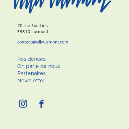
20 rue Sourbes
33310 Lormont
contact
villavalmont.com
Résidences
On parle de nous
Partenaires
Newsletter