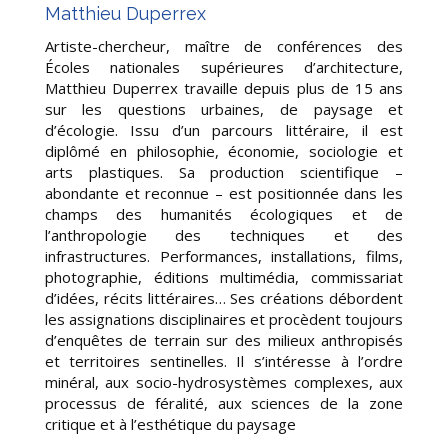
Matthieu Duperrex
Artiste-chercheur, maître de conférences des
Écoles nationales supérieures d’architecture,
Matthieu Duperrex travaille depuis plus de 15 ans
sur les questions urbaines, de paysage et
d’écologie. Issu d’un parcours littéraire, il est
diplômé en philosophie, économie, sociologie et
arts plastiques. Sa production scientifique –
abondante et reconnue – est positionnée dans les
champs des humanités écologiques et de
l’anthropologie des techniques et des
infrastructures. Performances, installations, films,
photographie, éditions multimédia, commissariat
d’idées, récits littéraires… Ses créations débordent
les assignations disciplinaires et procèdent toujours
d’enquêtes de terrain sur des milieux anthropisés
et territoires sentinelles. Il s’intéresse à l’ordre
minéral, aux socio-hydrosystèmes complexes, aux
processus de féralité, aux sciences de la zone
critique et à l’esthétique du paysage