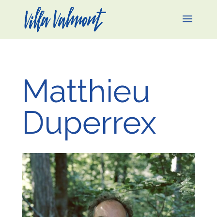
Matthieu
Duperrex