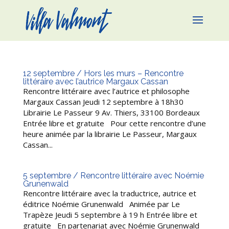
12 septembre / Hors les murs – Rencontre
littéraire avec l’autrice Margaux Cassan
Rencontre littéraire avec l’autrice et philosophe
Margaux Cassan Jeudi 12 septembre à 18h30
Librairie Le Passeur 9 Av. Thiers, 33100 Bordeaux
Entrée libre et gratuite Pour cette rencontre d’une
heure animée par la librairie Le Passeur, Margaux
Cassan...
5 septembre / Rencontre littéraire avec Noémie
Grunenwald
Rencontre littéraire avec la traductrice, autrice et
éditrice Noémie Grunenwald Animée par Le
Trapèze Jeudi 5 septembre à 19 h Entrée libre et
gratuite En partenariat avec Noémie Grunenwald