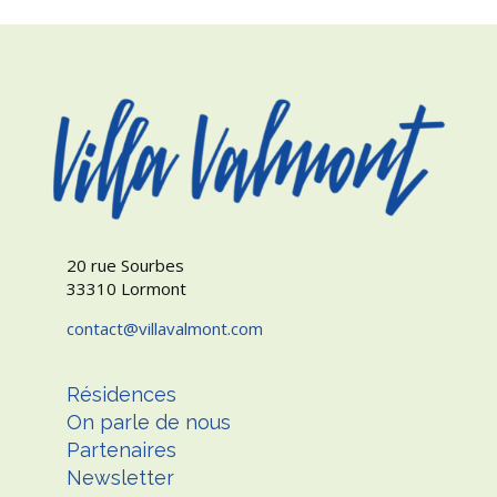
20 rue Sourbes
33310 Lormont
contact
villavalmont.com
Résidences
On parle de nous
Partenaires
Newsletter