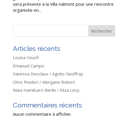
sera présente à la Villa Valmont pour une rencontre
organisée en...
Rechercher
Articles récents
Louisa Yousfi
Emanuel Campo
Vanessa Desclaux / Agnès Geoffray
Chris Pividori / Morgane Robert
Maïa Hamilcaro-Berlin / Eliza Levy
Commentaires récents
Aucun commentaire à afficher.