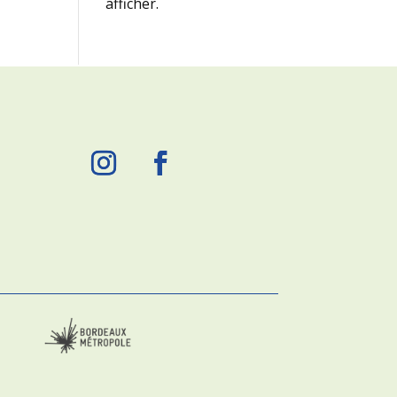
afficher.