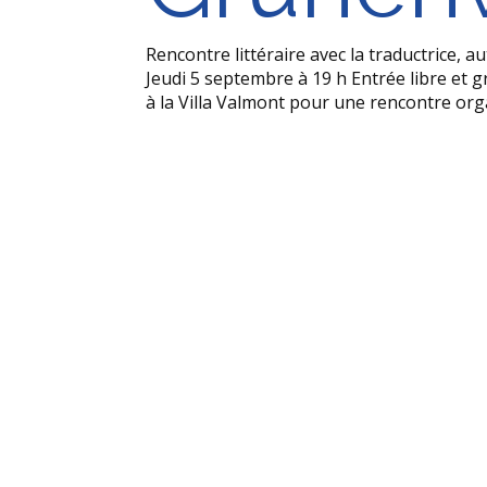
Rencontre littéraire avec la traductrice,
Jeudi 5 septembre à 19 h Entrée libre et
à la Villa Valmont pour une rencontre orga