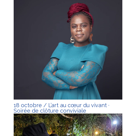
18 octobre / L’art au cœur du vivant ·
Soirée de clôture conviviale