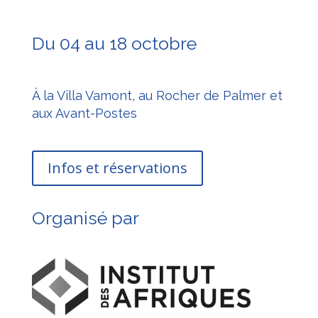
Du 04 au 18 octobre
À la Villa Vamont, au Rocher de Palmer et
aux Avant-Postes
Infos et réservations
Organisé par