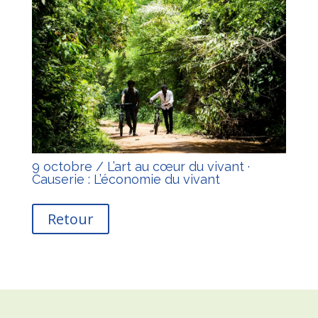
9 octobre / L’art au cœur du vivant ·
Causerie : L’économie du vivant
Retour