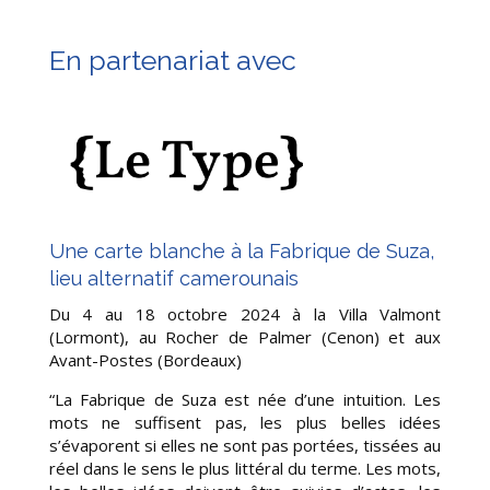
En partenariat avec
Une carte blanche à la Fabrique de Suza,
lieu alternatif camerounais
Du 4 au 18 octobre 2024 à la Villa Valmont
(Lormont), au Rocher de Palmer (Cenon) et aux
Avant-Postes (Bordeaux)
“La Fabrique de Suza est née d’une intuition. Les
mots ne suffisent pas, les plus belles idées
s’évaporent si elles ne sont pas portées, tissées au
réel dans le sens le plus littéral du terme. Les mots,