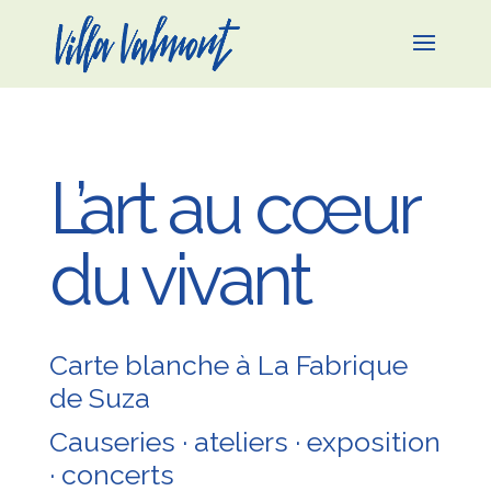
L’art au cœur
du vivant
Carte blanche à La Fabrique
de Suza
Causeries · ateliers · exposition
· concerts