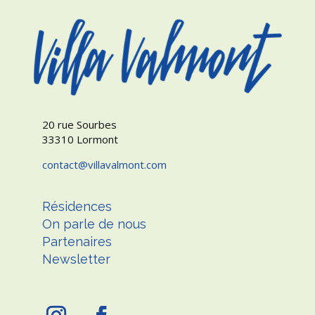
20 rue Sourbes
33310 Lormont
contact
villavalmont.com
Résidences
On parle de nous
Partenaires
Newsletter