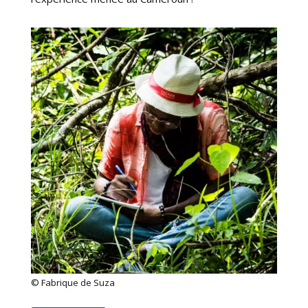
© Fabrique de Suza