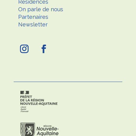
Résidences
On parle de nous
Partenaires
Newsletter