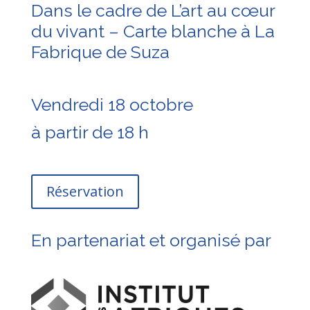
Dans le cadre de L’art au cœur
du vivant – Carte blanche à La
Fabrique de Suza
Vendredi 18 octobre
à partir de 18 h
Réservation
En partenariat et organisé par