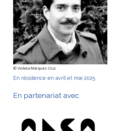
©
Violeta Márquez Cruz
En résidence en avril et mai 2025
En partenariat avec