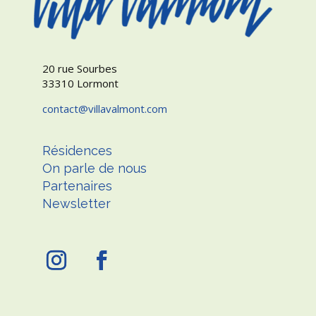
20 rue Sourbes
33310 Lormont
contact
villavalmont.com
Résidences
On parle de nous
Partenaires
Newsletter