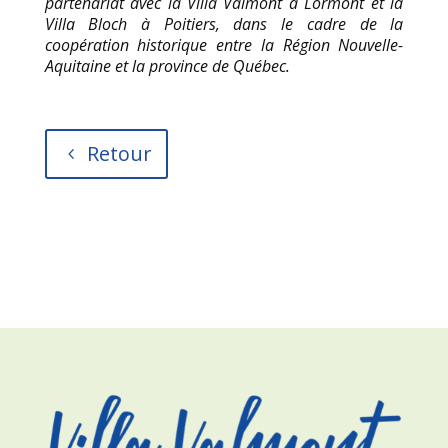
partenariat avec la Villa Valmont à Lormont et la
Villa Bloch à Poitiers, dans le cadre de la
coopération historique entre la Région Nouvelle-
Aquitaine et la province de Québec.
Retour