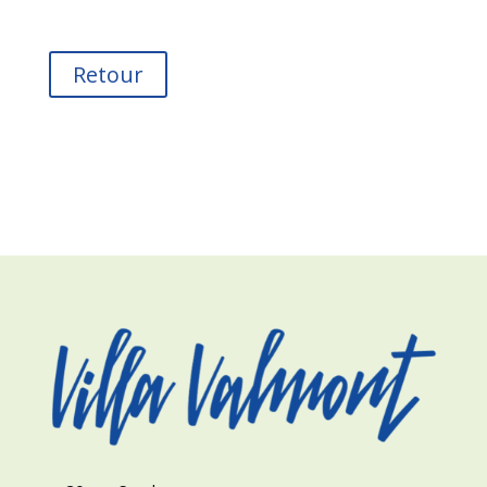
Retour