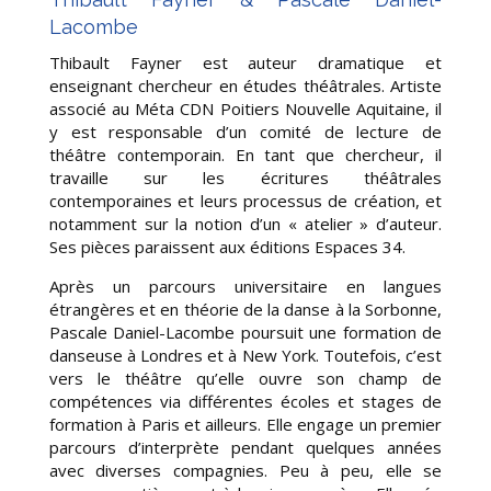
Lacombe
Thibault Fayner est auteur dramatique et
enseignant chercheur en études théâtrales. Artiste
associé au Méta CDN Poitiers Nouvelle Aquitaine, il
y est responsable d’un comité de lecture de
théâtre contemporain. En tant que chercheur, il
travaille sur les écritures théâtrales
contemporaines et leurs processus de création, et
notamment sur la notion d’un « atelier » d’auteur.
Ses pièces paraissent aux éditions Espaces 34.
Après un parcours universitaire en langues
étrangères et en théorie de la danse à la Sorbonne,
Pascale Daniel-Lacombe poursuit une formation de
danseuse à Londres et à New York. Toutefois, c’est
vers le théâtre qu’elle ouvre son champ de
compétences via différentes écoles et stages de
formation à Paris et ailleurs. Elle engage un premier
parcours d’interprète pendant quelques années
avec diverses compagnies. Peu à peu, elle se