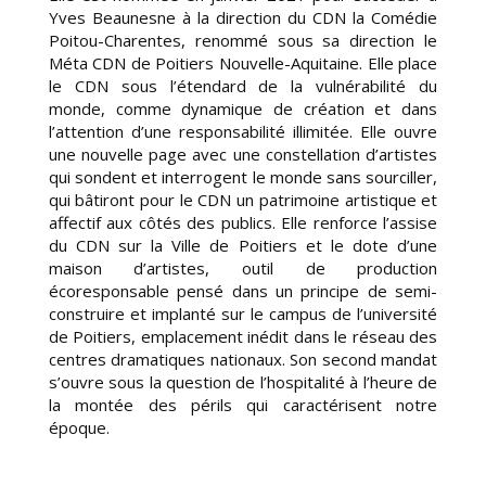
Yves Beaunesne à la direction du CDN la Comédie
Poitou-Charentes, renommé sous sa direction le
Méta CDN de Poitiers Nouvelle-Aquitaine. Elle place
le CDN sous l’étendard de la vulnérabilité du
monde, comme dynamique de création et dans
l’attention d’une responsabilité illimitée. Elle ouvre
une nouvelle page avec une constellation d’artistes
qui sondent et interrogent le monde sans sourciller,
qui bâtiront pour le CDN un patrimoine artistique et
affectif aux côtés des publics. Elle renforce l’assise
du CDN sur la Ville de Poitiers et le dote d’une
maison d’artistes, outil de production
écoresponsable pensé dans un principe de semi-
construire et implanté sur le campus de l’université
de Poitiers, emplacement inédit dans le réseau des
centres dramatiques nationaux. Son second mandat
s’ouvre sous la question de l’hospitalité à l’heure de
la montée des périls qui caractérisent notre
époque.