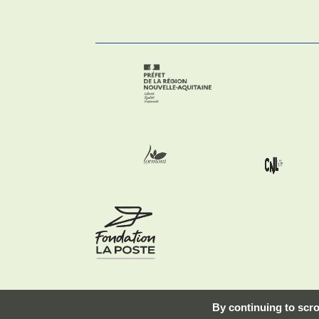
By continuing to scrol