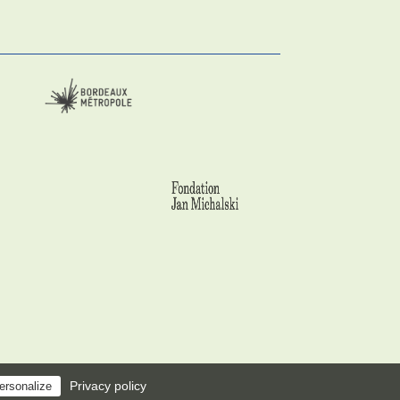
Privacy policy
ersonalize