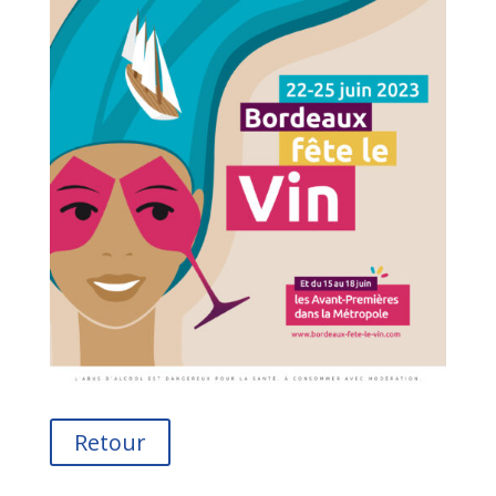
Retour