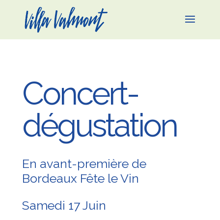
Concert-
dégustation
En avant-première de
Bordeaux Fête le Vin
Samedi 17 Juin