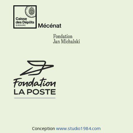
Conception
www.studio1984.com