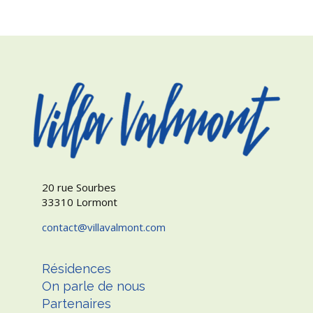
20 rue Sourbes
33310 Lormont
contact
villavalmont.com
Résidences
On parle de nous
Partenaires