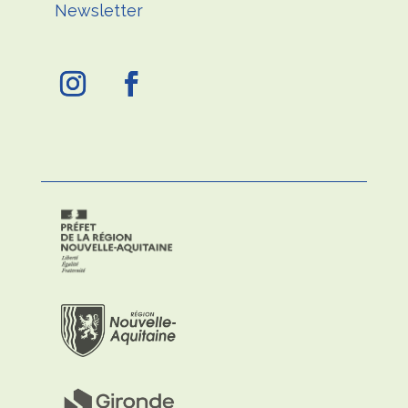
Newsletter