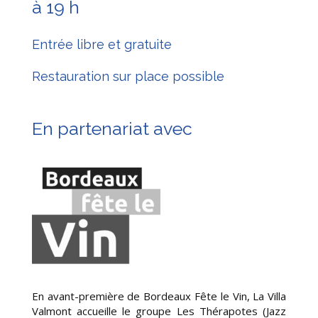
à 19 h
Entrée libre et gratuite
Restauration sur place possible
En partenariat avec
En avant-première de Bordeaux Fête le Vin, La Villa
Valmont accueille le groupe Les Thérapotes (Jazz