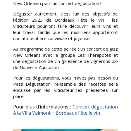
New Orleans) pour un concert dégustation !
Déguster autrement, c’est l’un des objectifs de
l’édition 2023 de Bordeaux Fête le Vin : les
viticulteurs pourront faire découvrir leurs vins et
leur travail tandis que les musiciens apporteront
une atmosphère conviviale et joyeuse.
Au programme de cette soirée : un concert de jazz
New Orleans avec le groupe Les Thérapotes et
une dégustation de vin (présence de vignerons bio
de Nouvelle-Aquitaine).
Pour les dégustations, vous n’avez pas besoin du
Pass Dégustation, l’ensemble des recettes sera
encaissé par les viticulteur·ices présent·es sur
place.
Pour plus d’informations :
Concert dégustation
à la Villa Valmont | Bordeaux Fête le vin