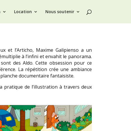
n
Location
Nous soutenir
ux et l’Articho, Maxime Galipienso a un
multiplie à l’infini et envahit le panorama.
 sont des Aldo. Cette obsession pour ce
fférence. La répétition crée une ambiance
 planche documentaire fantaisiste.
 pratique de l’illustration à travers deux