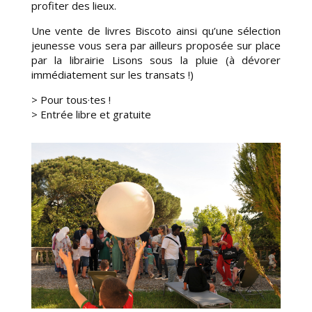
profiter des lieux.
Une vente de livres Biscoto ainsi qu’une sélection
jeunesse vous sera par ailleurs proposée sur place
par la librairie Lisons sous la pluie (à dévorer
immédiatement sur les transats !)
> Pour tous·tes !
>
Entrée libre et gratuite