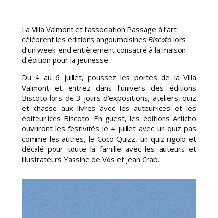
La Villa Valmont et l’association Passage à l’art
célèbrent les éditions angoumoisines
Biscoto
lors
d’un week-end entièrement consacré à la maison
d’édition pour la jeunesse.
Du 4 au 6 juillet, poussez les portes de la Villa
Valmont et entrez dans l’univers des éditions
Biscoto lors de 3 jours d’expositions, ateliers, quiz
et chasse aux livres avec les auteur·ices et les
éditeur·ices Biscoto. En guest, les éditions Articho
ouvriront les festivités le 4 juillet avec un quiz pas
comme les autres, le Coco Quizz, un quiz rigolo et
décalé pour toute la famille avec les auteurs et
illustrateurs Yassine de Vos et Jean Crab.