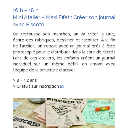
16 h – 18 h
Mini Atelier – Maxi Effet : Créer son journal
avec Biscoto
On retrousse ses manches, on va créer la Une,
écrire des rubriques, dessiner et raconter. À la fin
de l’atelier, on repart avec un journal prêt à être
photocopié pour le distribuer dans la cour de récré !
Lors de ces ateliers, les enfants créent un journal
individuel sur un thème défini en amont avec
l’équipe de la structure d’accueil.
> 8 – 12 ans
>
Gratuit sur inscription
ici