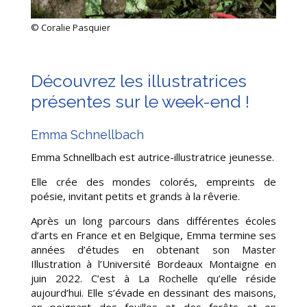
© Coralie Pasquier
Découvrez les illustratrices
présentes sur le week-end !
Emma Schnellbach
Emma Schnellbach est autrice-illustratrice jeunesse.
Elle crée des mondes colorés, empreints de
poésie, invitant petits et grands à la rêverie.
Après un long parcours dans différentes écoles
d’arts en France et en Belgique, Emma termine ses
années d’études en obtenant son Master
Illustration à l’Université Bordeaux Montaigne en
juin 2022. C’est à La Rochelle qu’elle réside
aujourd’hui. Elle s’évade en dessinant des maisons,