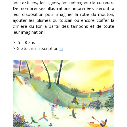
les textures, les lignes, les mélanges de couleurs.
De nombreuses illustrations imprimées seront à
leur disposition pour imaginer la robe du mouton,
ajouter les plumes du toucan ou encore coiffer la
crinière du lion à partir des tampons et de toute
leur imagination !
> 5 – 8 ans
> Gratuit sur inscription
ici