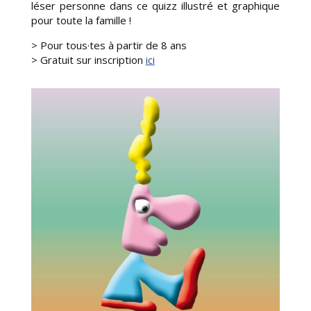
léser personne dans ce quizz illustré et graphique
pour toute la famille !
> Pour tous·tes à partir de 8 ans
> Gratuit sur inscription
ici