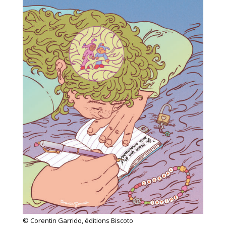
©
Corentin Garrido, éditions Biscoto