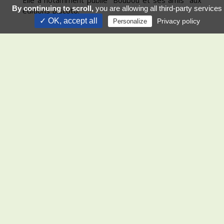
By continuing to scroll,
you are allowing all third-party services
éditions Biscoto.
✓ OK, accept all
Privacy policy
Personalize