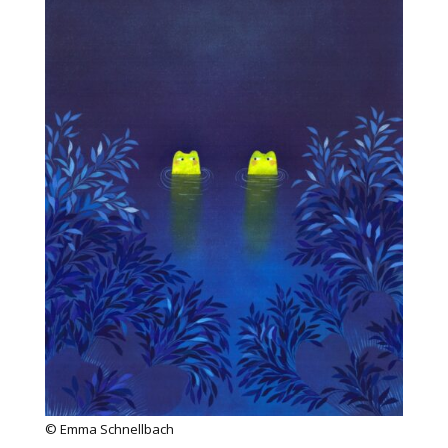
© Emma Schnellbach