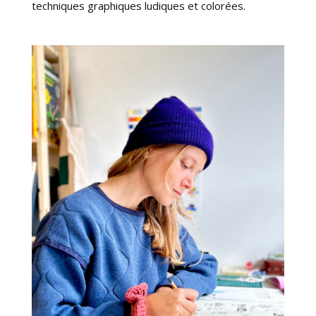
techniques graphiques ludiques et colorées.