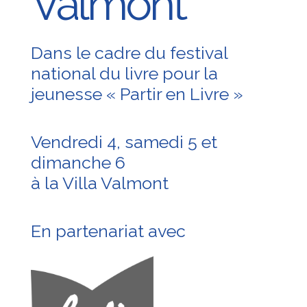
Valmont
Dans le cadre du festival
national du livre pour la
jeunesse « Partir en Livre »
Vendredi 4, samedi 5 et
dimanche 6
à la Villa Valmont
En partenariat avec