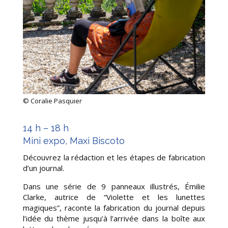
© Coralie Pasquier
14 h – 18 h
Mini expo, Maxi Biscoto
Découvrez la rédaction et les étapes de fabrication
d’un journal.
Dans une série de 9 panneaux illustrés, Émilie
Clarke, autrice de “Violette et les lunettes
magiques”, raconte la fabrication du journal depuis
l’idée du thème jusqu’à l’arrivée dans la boîte aux