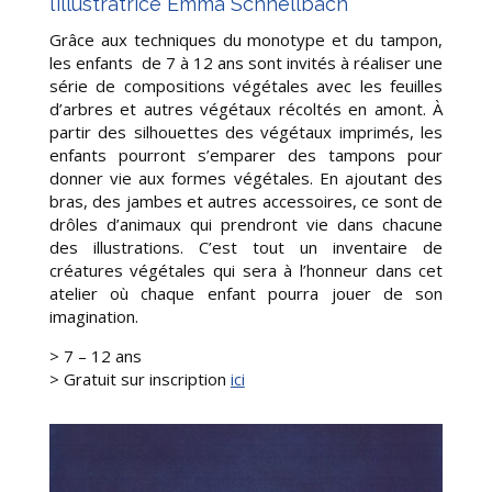
l’illustratrice Emma Schnellbach
Grâce aux techniques du monotype et du tampon,
les enfants de 7 à 12 ans sont invités à réaliser une
série de compositions végétales avec les feuilles
d’arbres et autres végétaux récoltés en amont. À
partir des silhouettes des végétaux imprimés, les
enfants pourront s’emparer des tampons pour
donner vie aux formes végétales. En ajoutant des
bras, des jambes et autres accessoires, ce sont de
drôles d’animaux qui prendront vie dans chacune
des illustrations. C’est tout un inventaire de
créatures végétales qui sera à l’honneur dans cet
atelier où chaque enfant pourra jouer de son
imagination.
> 7 – 12 ans
>
Gratuit sur inscription
ici