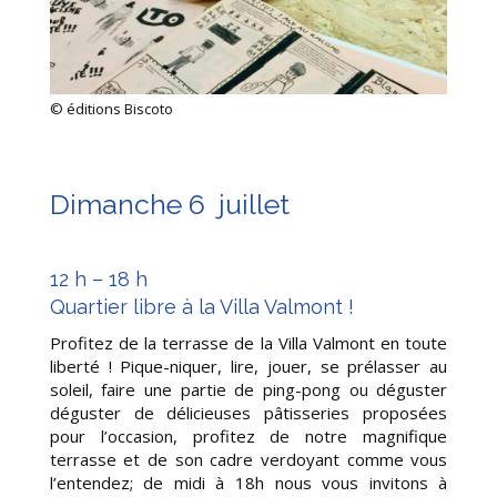
© éditions Biscoto
Dimanche 6 juillet
12 h – 18 h
Quartier libre à la Villa Valmont !
Profitez de la terrasse de la Villa Valmont en toute
liberté ! Pique-niquer, lire, jouer, se prélasser au
soleil, faire une partie de ping-pong ou déguster
déguster de délicieuses pâtisseries proposées
pour l’occasion, profitez de notre magnifique
terrasse et de son cadre verdoyant comme vous
l’entendez; de midi à 18h nous vous invitons à