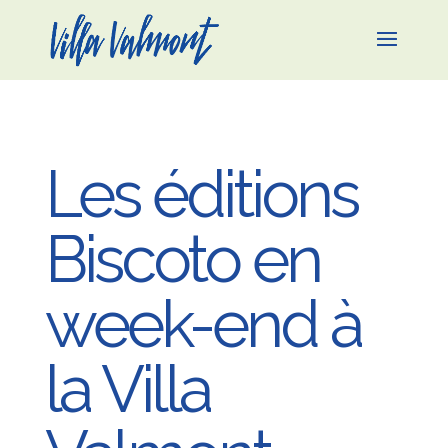
Les éditions
Biscoto en
week-end à
la Villa