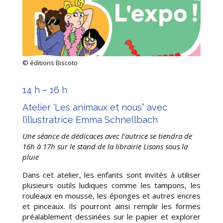
© éditions Biscoto
14 h – 16 h
Atelier ‘Les animaux et nous” avec
l’illustratrice Emma Schnellbach
Une séance de dédicaces avec l’autrice se tiendra de
16h à 17h sur le stand de la librairie Lisons sous la
pluie
Dans cet atelier, les enfants sont invités à utiliser
plusieurs outils ludiques comme les tampons, les
rouleaux en mousse, les éponges et autres encres
et pinceaux. Ils pourront ainsi remplir les formes
préalablement dessinées sur le papier et explorer