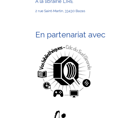
À la librairie LIRE
2 rue Saint-Martin, 33430 Bazas
En partenariat avec