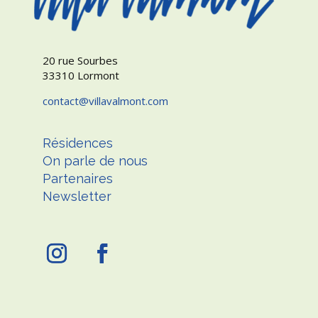
20 rue Sourbes
33310 Lormont
contact
villavalmont.com
Résidences
On parle de nous
Partenaires
Newsletter