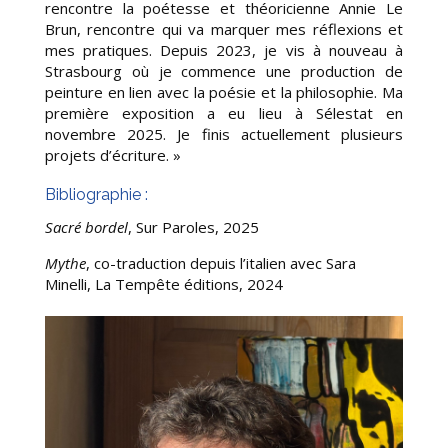
rencontre la poétesse et théoricienne Annie Le
Brun, rencontre qui va marquer mes réflexions et
mes pratiques. Depuis 2023, je vis à nouveau à
Strasbourg où je commence une production de
peinture en lien avec la poésie et la philosophie. Ma
première exposition a eu lieu à Sélestat en
novembre 2025. Je finis actuellement plusieurs
projets d’écriture. »
Bibliographie :
Sacré bordel
, Sur Paroles, 2025
Mythe
, co-traduction depuis l’italien avec Sara
Minelli, La Tempête éditions, 2024