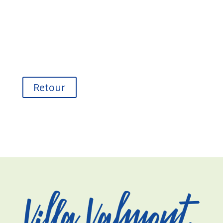
Retour