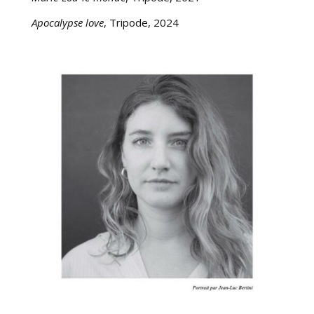
Apocalypse love
, Tripode, 2024