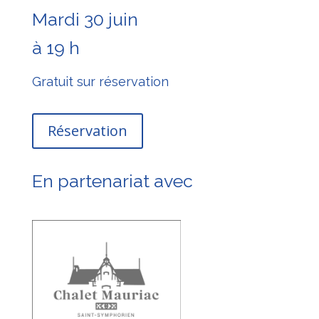
Mardi 30 juin
à 19 h
Gratuit sur réservation
Réservation
En partenariat avec