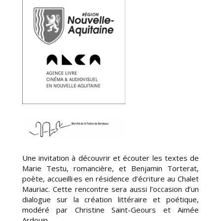
Une invitation à découvrir et écouter les textes de
Marie Testu, romancière, et Benjamin Torterat,
poète, accueilli·es en résidence d’écriture au Chalet
Mauriac. Cette rencontre sera aussi l’occasion d’un
dialogue sur la création littéraire et poétique,
modéré par Christine Saint-Geours et Aimée
Ardouin.