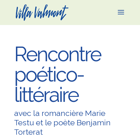
Rencontre
poético-
littéraire
avec la romancière Marie
Testu et le poète Benjamin
Torterat