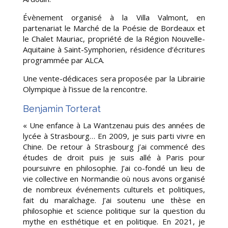
Évènement organisé à la Villa Valmont, en
partenariat le Marché de la Poésie de Bordeaux et
le Chalet Mauriac, propriété de la Région Nouvelle-
Aquitaine à Saint-Symphorien, résidence d’écritures
programmée par ALCA.
Une vente-dédicaces sera proposée par la Librairie
Olympique à l’issue de la rencontre.
Benjamin Torterat
« Une enfance à La Wantzenau puis des années de
lycée à Strasbourg… En 2009, je suis parti vivre en
Chine. De retour à Strasbourg j’ai commencé des
études de droit puis je suis allé à Paris pour
poursuivre en philosophie. J’ai co-fondé un lieu de
vie collective en Normandie où nous avons organisé
de nombreux événements culturels et politiques,
fait du maraîchage. J’ai soutenu une thèse en
philosophie et science politique sur la question du
mythe en esthétique et en politique. En 2021, je