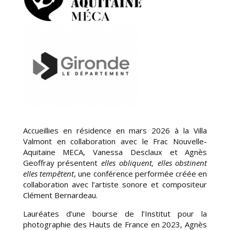
Accueillies en résidence en mars 2026 à la Villa
Valmont en collaboration avec le Frac Nouvelle-
Aquitaine MECA,
Vanessa Desclaux et Agnès
Geoffray
présentent
elles obliquent, elles obstinent
elles tempêtent
, une
conférence performée créée en
collaboration avec l’artiste sonore et compositeur
Clément Bernardeau.
Lauréates d’une bourse de l’Institut pour la
photographie des Hauts de France en 2023, Agnès