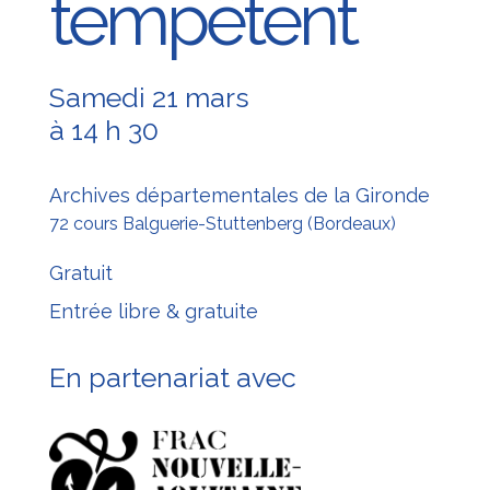
tempêtent
Samedi 21 mars
à
14 h 30
Archives départementales de la Gironde
72 cours Balguerie-Stuttenberg (Bordeaux)
Gratuit
Entrée libre & gratuite
En partenariat avec