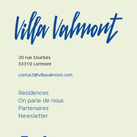
20 rue Sourbes
33310 Lormont
contact
villavalmont.com
Résidences
On parle de nous
Partenaires
Newsletter