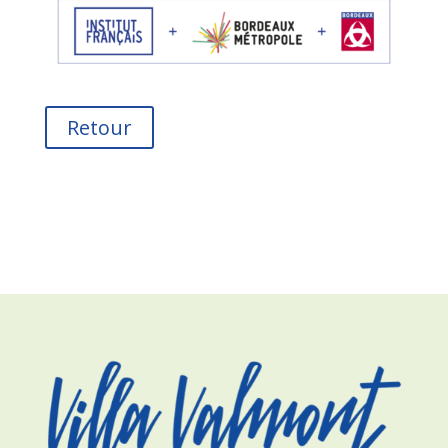
Retour