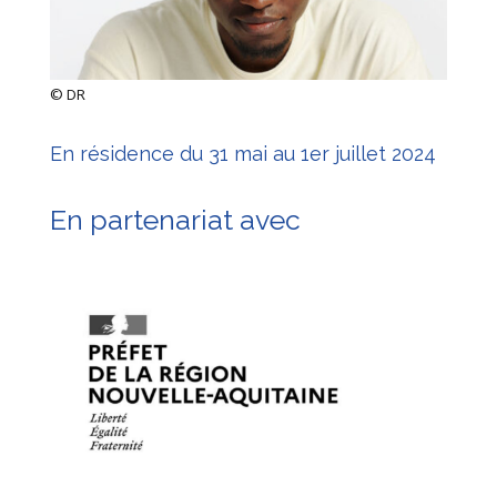
© DR
En résidence du 31 mai au 1er juillet 2024
En partenariat avec