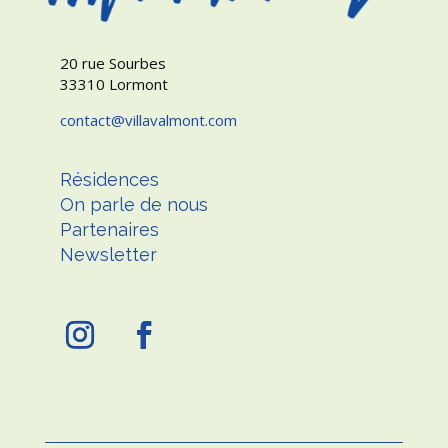
20 rue Sourbes
33310 Lormont
contact
villavalmont.com
Résidences
On parle de nous
Partenaires
Newsletter