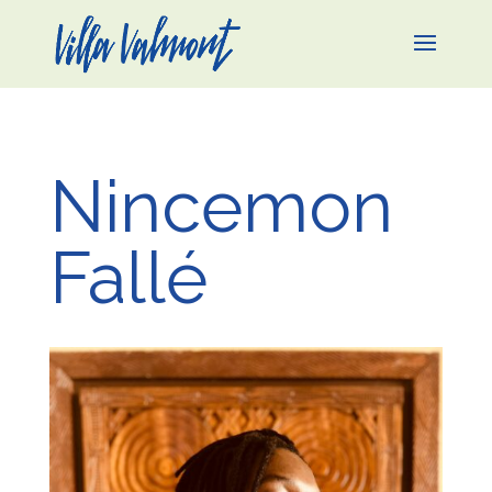
Nincemon
Fallé