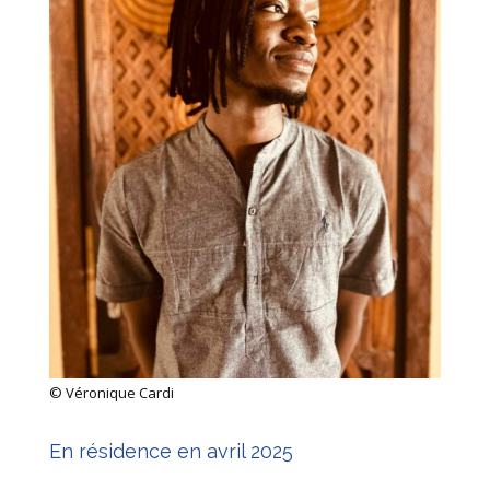
© Véronique Cardi
En résidence en avril 2025