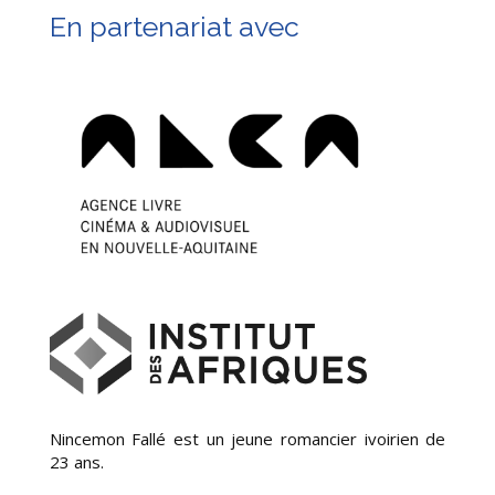
En partenariat avec
Nincemon Fallé est un jeune romancier ivoirien de
23 ans.