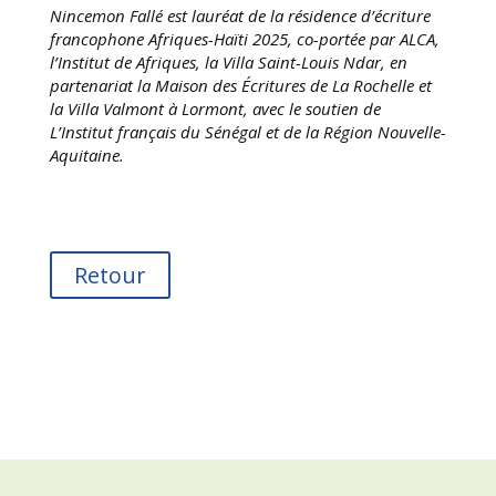
Nincemon Fallé est lauréat de la résidence d’écriture
francophone Afriques-Haïti 2025, co-portée par ALCA,
l’Institut de Afriques, la Villa Saint-Louis Ndar, en
partenariat la Maison des Écritures de La Rochelle et
la Villa Valmont à Lormont, avec le soutien de
L’Institut français du Sénégal et de la Région Nouvelle-
Aquitaine.
Retour