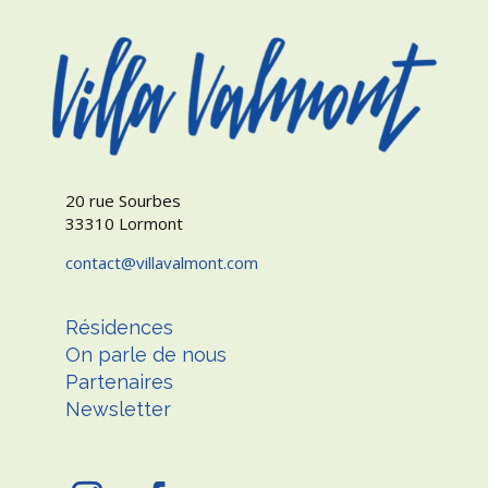
20 rue Sourbes
33310 Lormont
contact
villavalmont.com
Résidences
On parle de nous
Partenaires
Newsletter