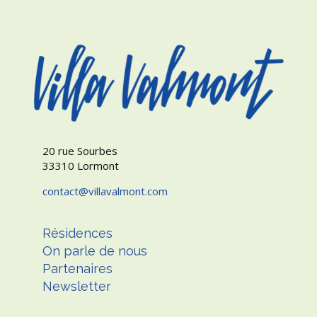
20 rue Sourbes
33310 Lormont
contact
villavalmont.com
Résidences
On parle de nous
Partenaires
Newsletter