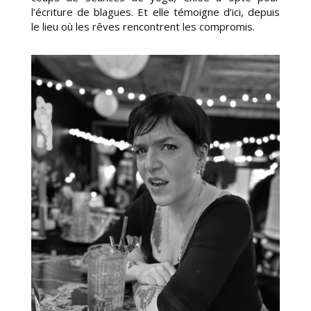
l’écriture de blagues. Et elle témoigne d’ici, depuis
le lieu où les rêves rencontrent les compromis.