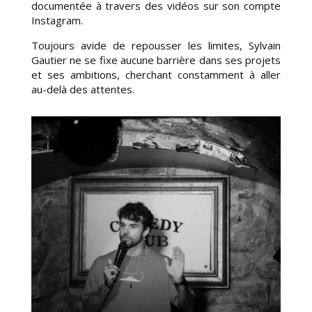
documentée
à travers des vidéos sur son compte
Instagram.
Toujours avide de repousser les
limites, Sylvain
Gautier ne se fixe aucune barrière dans ses projets
et ses
ambitions, cherchant constamment à aller
au-delà des attentes.