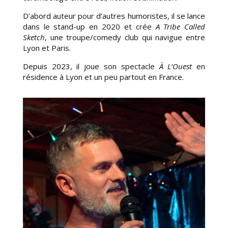
D’abord auteur pour d’autres humoristes, il se lance
dans le
stand-up
en 2020 et crée
A Tribe Called
Sketch
, une troupe/comedy club qui navigue entre
Lyon et Paris.
Depuis 2023, il joue son spectacle
À
L’Ouest
en
résidence à Lyon et un peu partout en France.