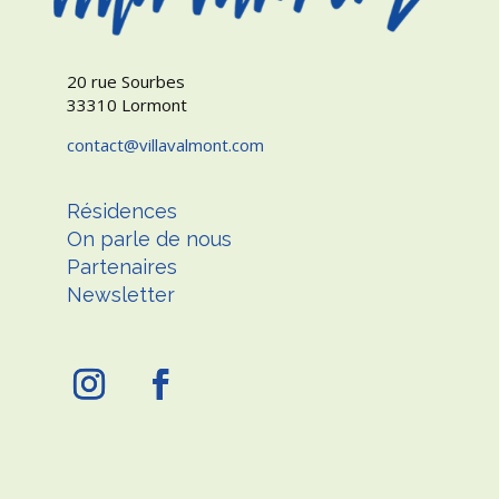
20 rue Sourbes
33310 Lormont
contact
villavalmont.com
Résidences
On parle de nous
Partenaires
Newsletter