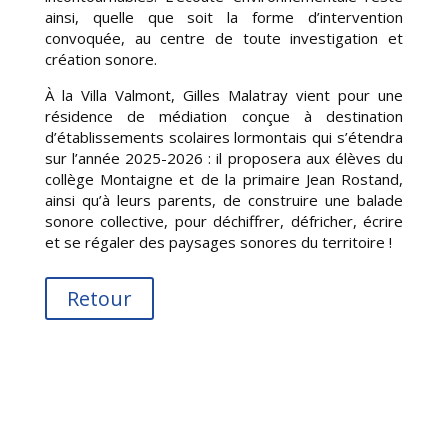
ainsi, quelle que soit la forme d’intervention
convoquée, au centre de toute investigation et
création sonore.
À
la Villa Valmont, Gilles Malatray vient pour une
résidence de médiation conçue à destination
d’établissements scolaires lormontais qui s’étendra
sur l’année 2025-2026 : il proposera aux élèves du
collège Montaigne et de la primaire Jean Rostand,
ainsi qu’à leurs parents, de construire une balade
sonore collective, pour déchiffrer, défricher, écrire
et se régaler des paysages sonores du territoire !
Retour