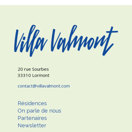
20 rue Sourbes
33310 Lormont
contact
villavalmont.com
Résidences
On parle de nous
Partenaires
Newsletter