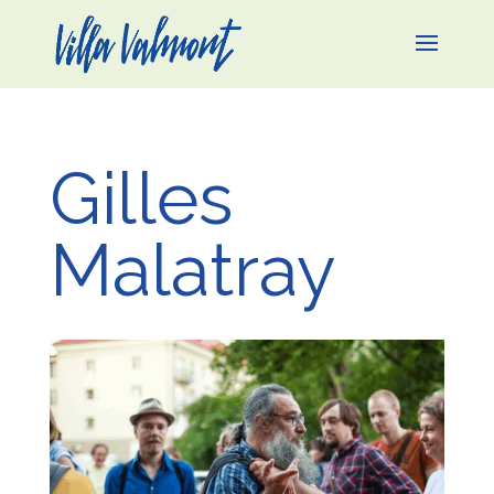
Gilles
Malatray