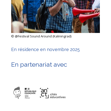
©
@Festival Sound Around (Kaliningrad)
En résidence en novembre 2025
En partenariat avec